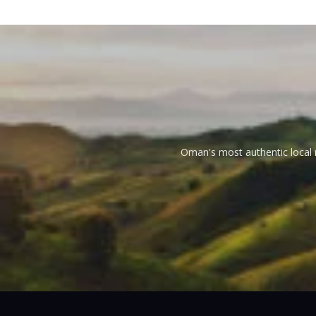
Oman's most authentic local n