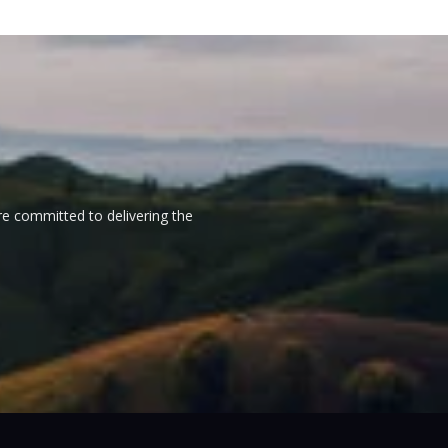
re committed to delivering the