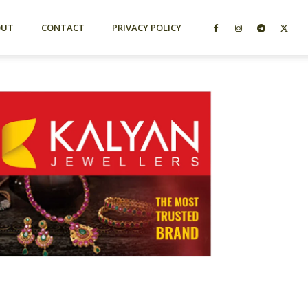
OUT
CONTACT
PRIVACY POLICY