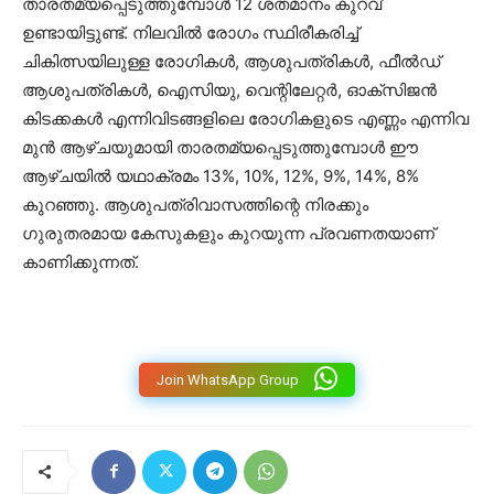
താരതമ്യപ്പെടുത്തുമ്പോള്‍ 12 ശതമാനം കുറവ്
ഉണ്ടായിട്ടുണ്ട്. നിലവില്‍ രോഗം സ്ഥിരീകരിച്ച്
ചികിത്സയിലുള്ള രോഗികള്‍, ആശുപത്രികള്‍, ഫീല്‍ഡ്
ആശുപത്രികള്‍, ഐസിയു, വെന്റിലേറ്റര്‍, ഓക്‌സിജന്‍
കിടക്കകള്‍ എന്നിവിടങ്ങളിലെ രോഗികളുടെ എണ്ണം എന്നിവ
മുന്‍ ആഴ്ചയുമായി താരതമ്യപ്പെടുത്തുമ്പോള്‍ ഈ
ആഴ്ചയില്‍ യഥാക്രമം 13%, 10%, 12%, 9%, 14%, 8%
കുറഞ്ഞു. ആശുപത്രിവാസത്തിന്റെ നിരക്കും
ഗുരുതരമായ കേസുകളും കുറയുന്ന പ്രവണതയാണ്
കാണിക്കുന്നത്.
Join WhatsApp Group