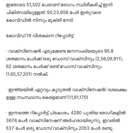
ഇതോടെ 51,302 പേരാണ് രോഗം സ്ഥിരീകരിച്ച് ഇനി
ചികിത്സയിലുള്ളത്. 50,23,658 പേര്‍ ഇതുവരെ
കോവിഡില്‍ നിന്നും മുക്തി നേടി.
കോവിഡ് 19 വിശകലന റിപ്പോര്‍ട്ട്
· വാക്‌സിനേഷന്‍ എടുക്കേണ്ട ജനസംഖ്യയുടെ 95.8
ശതമാനം പേര്‍ക്ക് ഒരു ഡോസ് വാക്‌സിനും (2,56,09,911),
62 ശതമാനം പേര്‍ക്ക് രണ്ട് ഡോസ് വാക്‌സിനും
(1,65,57,201) നല്‍കി.
· ഇന്ത്യയില്‍ ഏറ്റവും കൂടുതല്‍ വാക്‌സിനേഷന്‍/ ദശലക്ഷം
ഉള്ള സംസ്ഥാനം കേരളമാണ് (11,81,170)
· ഇന്നത്തെ റിപ്പോര്‍ട്ട് പ്രകാരം, 4280 പുതിയ രോഗികളില്‍
3676 പേര്‍ വാക്‌സിനേഷന് അര്‍ഹരായിരുന്നു. ഇവരില്‍
537 പേര്‍ ഒരു ഡോസ് വാക്‌സിനും 2053 പേര്‍ രണ്ടു