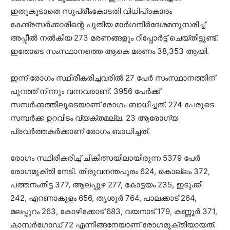
ഇതുകൂടാതെ സുപ്രീംകോടതി വിധിപ്രകാരം
കേന്ദ്രസര്‍ക്കാരിന്റെ പുതിയ മാര്‍ഗനിര്‍ദേശമനുസരിച്ച്
അപ്പീല്‍ നല്‍കിയ 273 മരണങ്ങളും റിപ്പോര്‍ട്ട് ചെയ്തിട്ടുണ്ട്.
ഇതോടെ സംസ്ഥാനത്തെ ആകെ മരണം 38,353 ആയി.
ഇന്ന് രോഗം സ്ഥിരീകരിച്ചവരില്‍ 27 പേര്‍ സംസ്ഥാനത്തിന്
പുറത്ത് നിന്നും വന്നവരാണ്. 3956 പേര്‍ക്ക്
സമ്പര്‍ക്കത്തിലൂടെയാണ് രോഗം ബാധിച്ചത്. 274 പേരുടെ
സമ്പര്‍ക്ക ഉറവിടം വ്യക്തമല്ല. 23 ആരോഗ്യ
പ്രവര്‍ത്തകര്‍ക്കാണ് രോഗം ബാധിച്ചത്.
രോഗം സ്ഥിരീകരിച്ച് ചികിത്സയിലായിരുന്ന 5379 പേര്‍
രോഗമുക്തി നേടി. തിരുവനന്തപുരം 624, കൊല്ലം 372,
പത്തനംതിട്ട 377, ആലപ്പുഴ 277, കോട്ടയം 235, ഇടുക്കി
242, എറണാകുളം 656, തൃശൂര്‍ 764, പാലക്കാട് 264,
മലപ്പുറം 263, കോഴിക്കോട് 683, വയനാട് 179, കണ്ണൂര്‍ 371,
കാസര്‍ഗോഡ് 72 എന്നിങ്ങനേയാണ് രോഗമുക്തിയായത്.