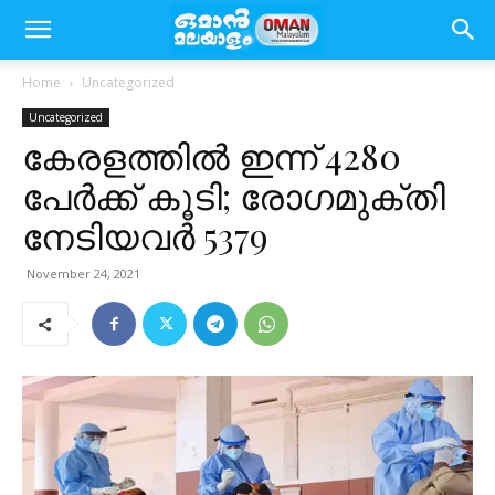
Home
Uncategorized
Uncategorized
കേരളത്തിൽ ഇന്ന് 4280
പേര്‍ക്ക് കൂടി; രോഗമുക്തി
നേടിയവര്‍ 5379
November 24, 2021