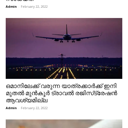
Admin
-
February 22, 2022
ഒമാനിലേക്ക് വരുന്ന യാത്രക്കാർക്ക് ഇനി
മുതൽ മുൻ‌കൂർ ട്രാവൽ രജിസ്‌ട്രേഷൻ
ആവശ്യമില്ല
Admin
-
February 22, 2022