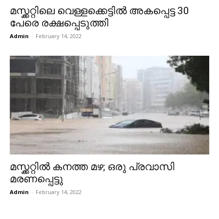
മസ്ക്കറ്റിലെ വെള്ളക്കെട്ടിൽ അകപ്പെട്ട 30
പേരെ രക്ഷപ്പെടുത്തി
Admin
-
February 14, 2022
മസ്ക്കറ്റിൽ കനത്ത മഴ; ഒരു പ്രവാസി
മരണപ്പെട്ടു
Admin
-
February 14, 2022