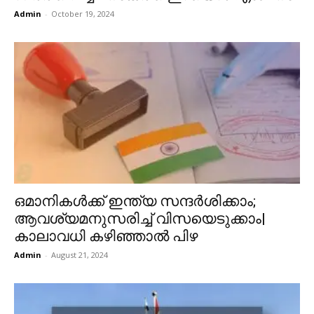
Admin
-
October 19, 2024
ഒമാനികൾക്ക് ഇന്ത്യ സന്ദർശിക്കാം;
ആവശ്യമനുസരിച്ച് വിസയെടുക്കാം|
കാലാവധി കഴിഞ്ഞാൽ പിഴ
Admin
-
August 21, 2024