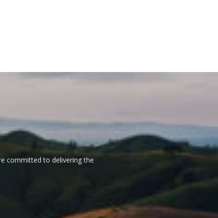
re committed to delivering the